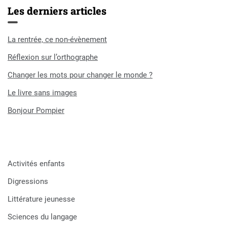
Les derniers articles
La rentrée, ce non-évènement
Réflexion sur l’orthographe
Changer les mots pour changer le monde ?
Le livre sans images
Bonjour Pompier
Activités enfants
Digressions
Littérature jeunesse
Sciences du langage