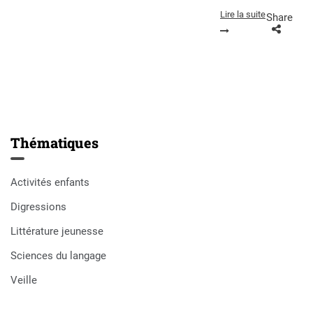
Lire la suite
Share
Thématiques
Activités enfants
Digressions
Littérature jeunesse
Sciences du langage
Veille