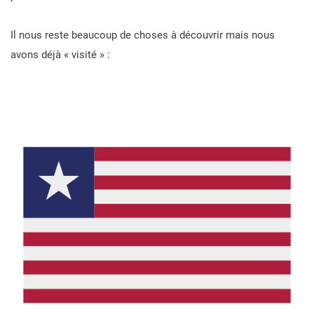
Il nous reste beaucoup de choses à découvrir mais nous
avons déjà « visité » :