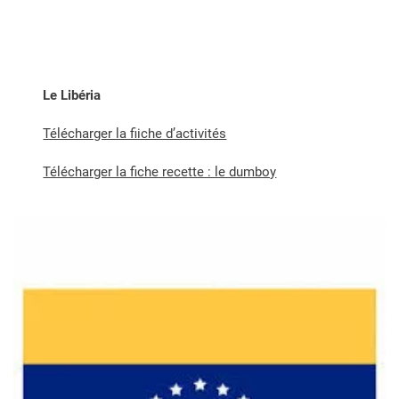
Le Libéria
Télécharger la fiiche d’activités
Télécharger la fiche recette : le dumboy