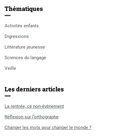
Thématiques
Activités enfants
Digressions
Littérature jeunesse
Sciences du langage
Veille
Les derniers articles
La rentrée, ce non-évènement
Réflexion sur l’orthographe
Changer les mots pour changer le monde ?