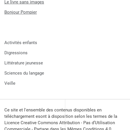
Le livre sans images
Bonjour Pompier
Activités enfants
Digressions
Littérature jeunesse
Sciences du langage
Veille
Ce site et l'ensemble des contenus disponibles en
téléchargement esont à disposition selon les termes de la
Licence Creative Commons Attribution - Pas d’Utilisation
Commerciale - Partage dans les Mêmes Conditions 4.0