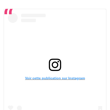
Voir cette publication sur Instagram