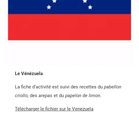
Le Vénézuela
La fiche d’activité est suivi des recettes du
pabellon
criollo
, des
arepas
et du
papelon de limon
.
Télécharger le fichier sur le Venezuela